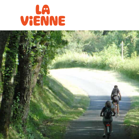
Panneau de gestion des cookies