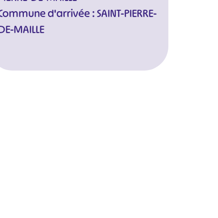
Commune d'arrivée : SAINT-PIERRE-
DE-MAILLE