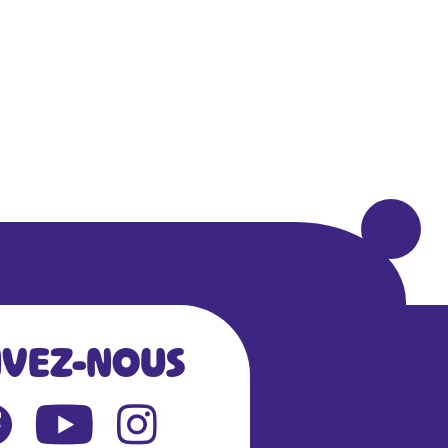
IVEZ-NOUS