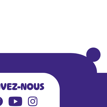
IVEZ-NOUS