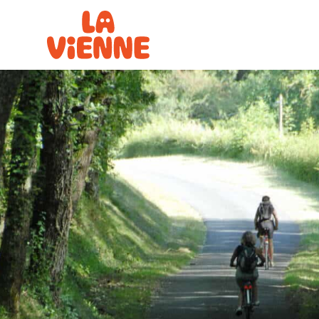
Panneau de gestion des cookies