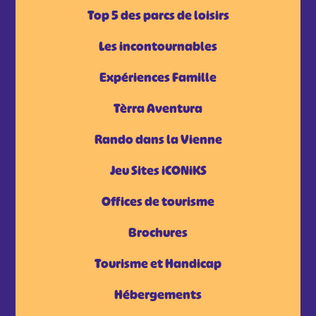
Top 5 des parcs de loisirs
Les incontournables
Expériences Famille
Tèrra Aventura
Rando dans la Vienne
Jeu Sites iCONiKS
Offices de tourisme
Brochures
Tourisme et Handicap
Hébergements