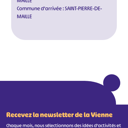
MAILLE
Commune d'arrivée : SAINT-PIERRE-DE-
MAILLE
Recevez la newsletter de la Vienne
#
#
#
#
Chaque mois, nous sélectionnons des idées d'activités et