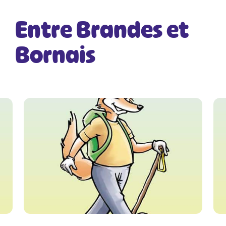
Entre Brandes et
Bornais