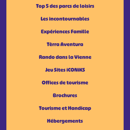
Top 5 des parcs de loisirs
Les incontournables
Expériences Famille
Tèrra Aventura
Rando dans la Vienne
Jeu Sites iCONiKS
Offices de tourisme
Brochures
Tourisme et Handicap
Hébergements