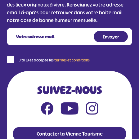
des lieux originaux à vivre. Renseignez votre adresse
email ci-après pour retrouver dans votre boîte mail
notre dose de bonne humeur mensuelle.
J'ai lu et accepte les
termes et conditions
SUIVEZ-NOUS
Contacter la Vienne Tourisme