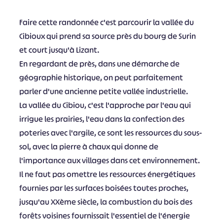
Faire cette randonnée c'est parcourir la vallée du
Cibioux qui prend sa source près du bourg de Surin
et court jusqu'à Lizant.
En regardant de près, dans une démarche de
géographie historique, on peut parfaitement
parler d'une ancienne petite vallée industrielle.
La vallée du Cibiou, c'est l'approche par l'eau qui
irrigue les prairies, l'eau dans la confection des
poteries avec l'argile, ce sont les ressources du sous-
sol, avec la pierre à chaux qui donne de
l'importance aux villages dans cet environnement.
Il ne faut pas omettre les ressources énergétiques
fournies par les surfaces boisées toutes proches,
jusqu'au XXème siècle, la combustion du bois des
forêts voisines fournissait l'essentiel de l'énergie