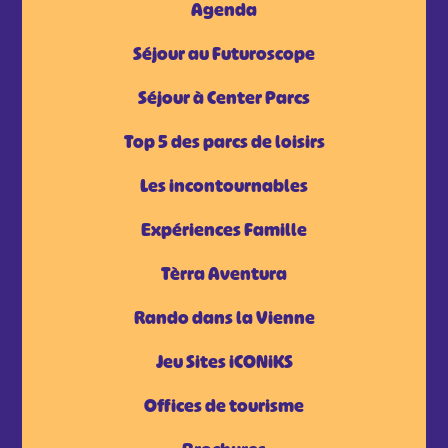
Agenda
Séjour au Futuroscope
Séjour à Center Parcs
Top 5 des parcs de loisirs
Les incontournables
Expériences Famille
Tèrra Aventura
Rando dans la Vienne
Jeu Sites iCONiKS
Offices de tourisme