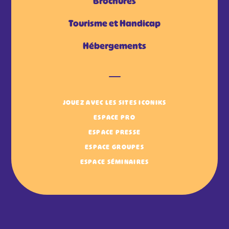
Brochures
Tourisme et Handicap
Hébergements
JOUEZ AVEC LES SITES ICONIKS
ESPACE PRO
ESPACE PRESSE
ESPACE GROUPES
ESPACE SÉMINAIRES