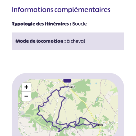
Informations complémentaires
Typologie des itinéraires :
Boucle
Mode de locomotion :
à cheval
+
−