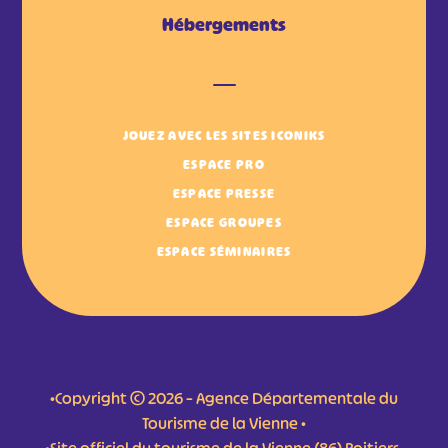
Hébergements
JOUEZ AVEC LES SITES ICONIKS
ESPACE PRO
ESPACE PRESSE
ESPACE GROUPES
ESPACE SÉMINAIRES
•Copyright © 2026 – Agence Départementale du
Tourisme de la Vienne •