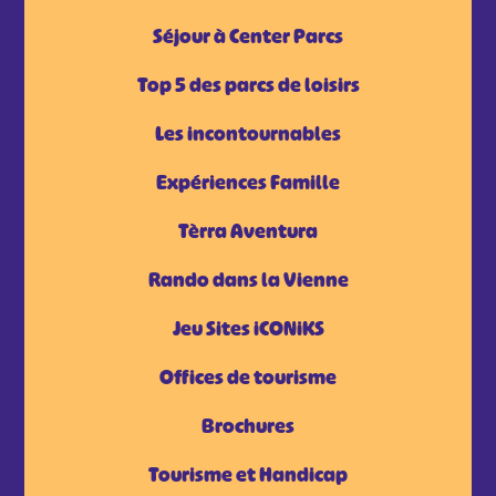
Séjour à Center Parcs
Top 5 des parcs de loisirs
Les incontournables
Expériences Famille
Tèrra Aventura
Rando dans la Vienne
Jeu Sites iCONiKS
Offices de tourisme
Brochures
Tourisme et Handicap