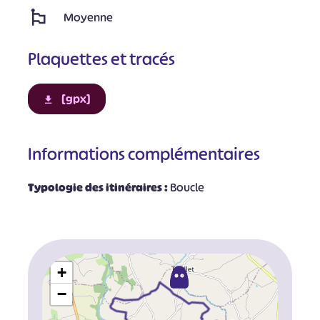
Moyenne
Plaquettes et tracés
[gpx]
Informations complémentaires
Typologie des itinéraires :
Boucle
+
−