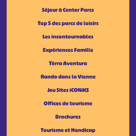
Séjour à Center Parcs
Top 5 des parcs de loisirs
Les incontournables
Expériences Famille
Tèrra Aventura
Rando dans la Vienne
Jeu Sites iCONiKS
Offices de tourisme
Brochures
Tourisme et Handicap