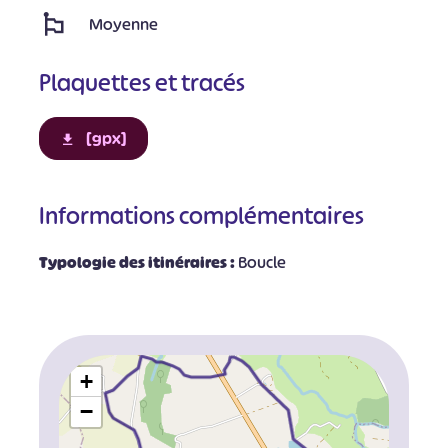
Moyenne
Plaquettes et tracés
[gpx]
Informations complémentaires
Typologie des itinéraires :
Boucle
+
−