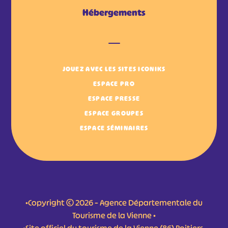
Hébergements
JOUEZ AVEC LES SITES ICONIKS
ESPACE PRO
ESPACE PRESSE
ESPACE GROUPES
ESPACE SÉMINAIRES
•Copyright © 2026 – Agence Départementale du
Tourisme de la Vienne •