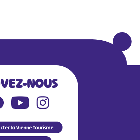
IVEZ-NOUS
cter la Vienne Tourisme