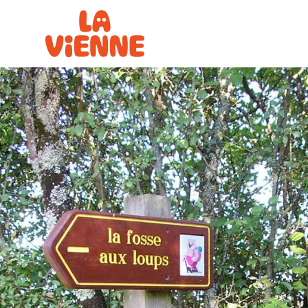
Panneau de gestion des cookies