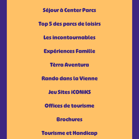
Séjour à Center Parcs
Top 5 des parcs de loisirs
Les incontournables
Expériences Famille
Tèrra Aventura
Rando dans la Vienne
Jeu Sites iCONiKS
Offices de tourisme
Brochures
Tourisme et Handicap