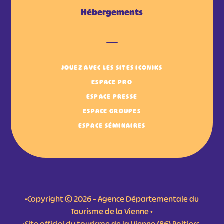
Hébergements
JOUEZ AVEC LES SITES ICONIKS
ESPACE PRO
ESPACE PRESSE
ESPACE GROUPES
ESPACE SÉMINAIRES
•Copyright © 2026 – Agence Départementale du
Tourisme de la Vienne •