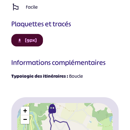
Facile
Plaquettes et tracés
[gpx]
Informations complémentaires
Typologie des itinéraires :
Boucle
+
−