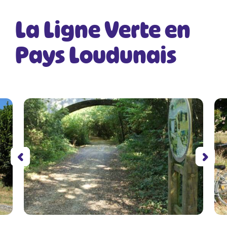
La Ligne Verte en
Pays Loudunais