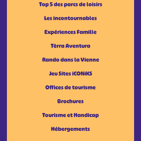
Top 5 des parcs de loisirs
Les incontournables
Expériences Famille
Tèrra Aventura
Rando dans la Vienne
Jeu Sites iCONiKS
Offices de tourisme
Brochures
Tourisme et Handicap
Hébergements