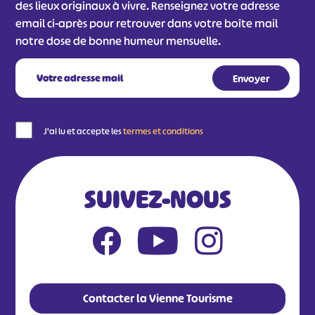
des lieux originaux à vivre. Renseignez votre adresse
email ci-après pour retrouver dans votre boîte mail
notre dose de bonne humeur mensuelle.
J'ai lu et accepte les
termes et conditions
SUIVEZ-NOUS
Contacter la Vienne Tourisme