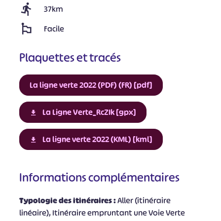
37km
Facile
Plaquettes et tracés
La ligne verte 2022 (PDF) (FR) [pdf]
La Ligne Verte_RcZIk [gpx]
La ligne verte 2022 (KML) [kml]
Informations complémentaires
Typologie des itinéraires :
Aller (itinéraire
linéaire), Itinéraire empruntant une Voie Verte