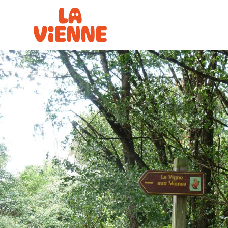
Panneau de gestion des cookies