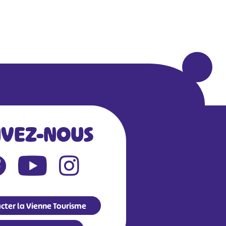
IVEZ-NOUS
cter la Vienne Tourisme