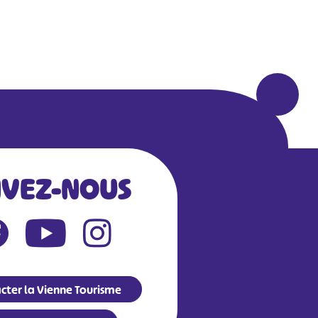
IVEZ-NOUS
cter la Vienne Tourisme