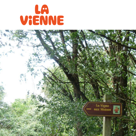
Panneau de gestion des cookies