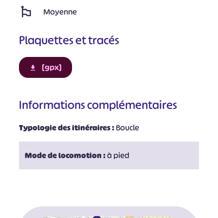
Moyenne
Plaquettes et tracés
[gpx]
Informations complémentaires
Typologie des itinéraires :
Boucle
Mode de locomotion :
à pied