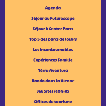
Agenda
Séjour au Futuroscope
Séjour à Center Parcs
Top 5 des parcs de loisirs
Les incontournables
Expériences Famille
Tèrra Aventura
Rando dans la Vienne
Jeu Sites iCONiKS
Offices de tourisme