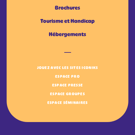
Brochures
Tourisme et Handicap
Hébergements
JOUEZ AVEC LES SITES ICONIKS
ESPACE PRO
ESPACE PRESSE
ESPACE GROUPES
ESPACE SÉMINAIRES