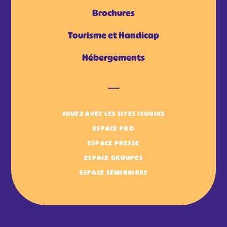
Brochures
Tourisme et Handicap
Hébergements
JOUEZ AVEC LES SITES ICONIKS
ESPACE PRO
ESPACE PRESSE
ESPACE GROUPES
ESPACE SÉMINAIRES