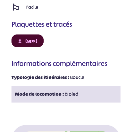
Facile
Plaquettes et tracés
[gpx]
Informations complémentaires
Typologie des itinéraires :
Boucle
Mode de locomotion :
à pied