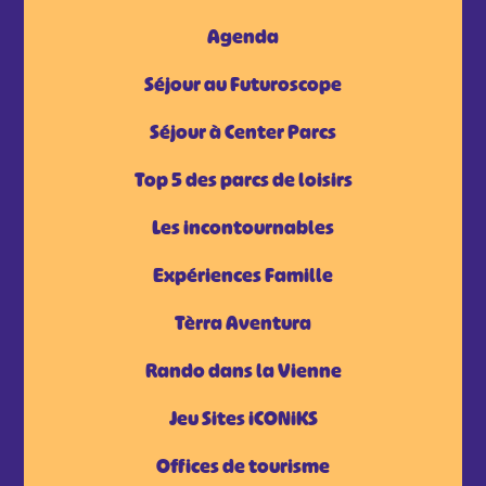
Agenda
Séjour au Futuroscope
Séjour à Center Parcs
Top 5 des parcs de loisirs
Les incontournables
Expériences Famille
Tèrra Aventura
Rando dans la Vienne
Jeu Sites iCONiKS
Offices de tourisme