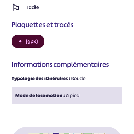
Facile
Plaquettes et tracés
[gpx]
Informations complémentaires
Typologie des itinéraires :
Boucle
Mode de locomotion :
à pied