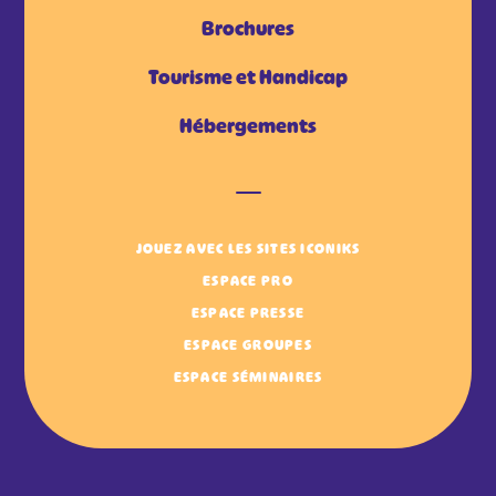
Brochures
Tourisme et Handicap
Hébergements
JOUEZ AVEC LES SITES ICONIKS
ESPACE PRO
ESPACE PRESSE
ESPACE GROUPES
ESPACE SÉMINAIRES