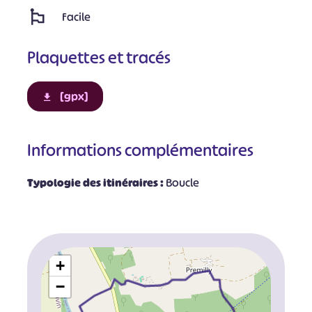
Facile
Plaquettes et tracés
[gpx]
Informations complémentaires
Typologie des itinéraires :
Boucle
+
−