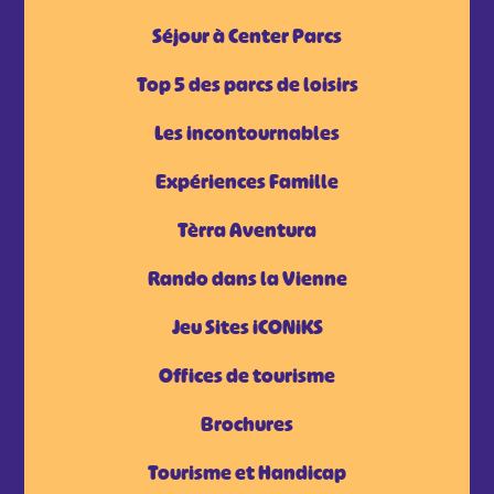
Séjour à Center Parcs
Top 5 des parcs de loisirs
Les incontournables
Expériences Famille
Tèrra Aventura
Rando dans la Vienne
Jeu Sites iCONiKS
Offices de tourisme
Brochures
Tourisme et Handicap