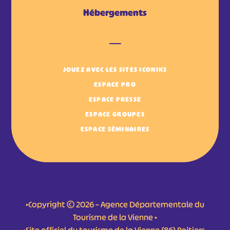
Hébergements
JOUEZ AVEC LES SITES ICONIKS
ESPACE PRO
ESPACE PRESSE
ESPACE GROUPES
ESPACE SÉMINAIRES
•Copyright © 2026 – Agence Départementale du
Tourisme de la Vienne •