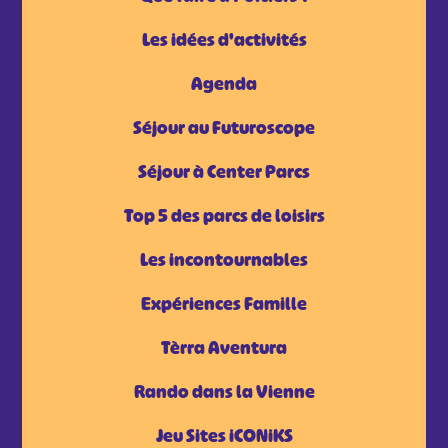
Les idées d'activités
Agenda
Séjour au Futuroscope
Séjour à Center Parcs
Top 5 des parcs de loisirs
Les incontournables
Expériences Famille
Tèrra Aventura
Rando dans la Vienne
Jeu Sites iCONiKS