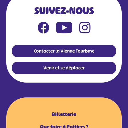
SUIVEZ-NOUS
Contacter la Vienne Tourisme
Venir et se déplacer
Billetterie
Que faire à Poitiers ?