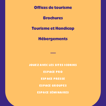
Offices de tourisme
Brochures
Tourisme et Handicap
Hébergements
JOUEZ AVEC LES SITES ICONIKS
ESPACE PRO
ESPACE PRESSE
ESPACE GROUPES
ESPACE SÉMINAIRES