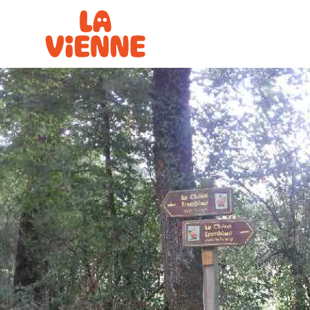
Panneau de gestion des cookies