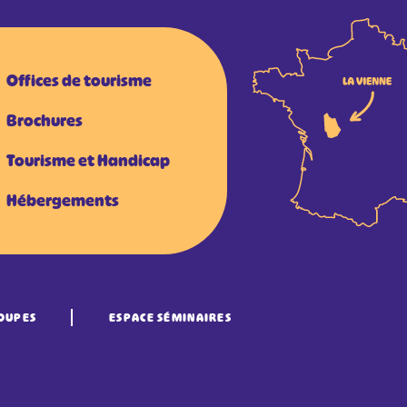
Offices de tourisme
Brochures
Tourisme et Handicap
Hébergements
OUPES
ESPACE SÉMINAIRES