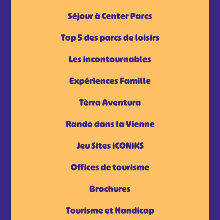
Séjour à Center Parcs
Top 5 des parcs de loisirs
Les incontournables
Expériences Famille
Tèrra Aventura
Rando dans la Vienne
Jeu Sites iCONiKS
Offices de tourisme
Brochures
Tourisme et Handicap