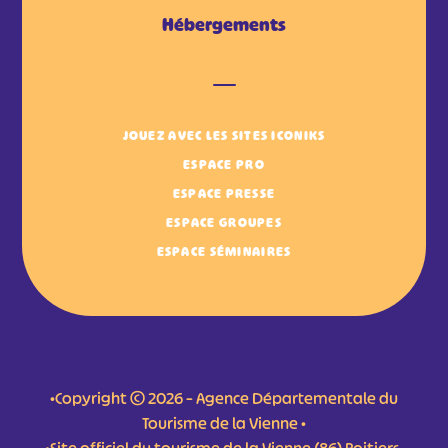
Hébergements
JOUEZ AVEC LES SITES ICONIKS
ESPACE PRO
ESPACE PRESSE
ESPACE GROUPES
ESPACE SÉMINAIRES
•Copyright © 2026 – Agence Départementale du
Tourisme de la Vienne •