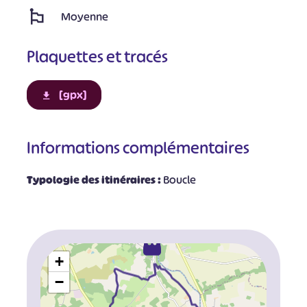
Moyenne
Plaquettes et tracés
[gpx]
Informations complémentaires
Typologie des itinéraires :
Boucle
+
−