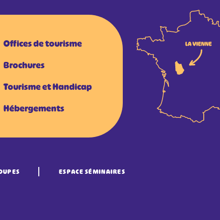
Offices de tourisme
Brochures
Tourisme et Handicap
Hébergements
OUPES
ESPACE SÉMINAIRES