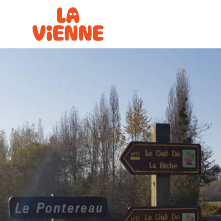
Panneau de gestion des cookies