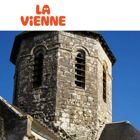
Panneau de gestion des cookies