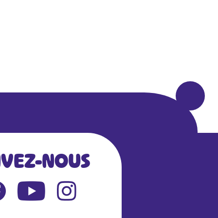
IVEZ-NOUS