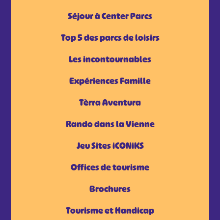
Séjour à Center Parcs
Top 5 des parcs de loisirs
Les incontournables
Expériences Famille
Tèrra Aventura
Rando dans la Vienne
Jeu Sites iCONiKS
Offices de tourisme
Brochures
Tourisme et Handicap