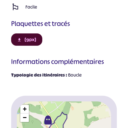
Facile
Plaquettes et tracés
[gpx]
Informations complémentaires
Typologie des itinéraires :
Boucle
+
−