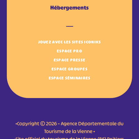
Hébergements
JOUEZ AVEC LES SITES ICONIKS
ESPACE PRO
ESPACE PRESSE
ESPACE GROUPES
ESPACE SÉMINAIRES
•Copyright © 2026 – Agence Départementale du
Tourisme de la Vienne •