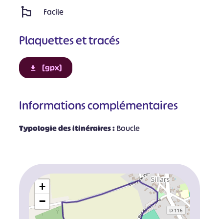
Facile
Plaquettes et tracés
[gpx]
Informations complémentaires
Typologie des itinéraires :
Boucle
+
−