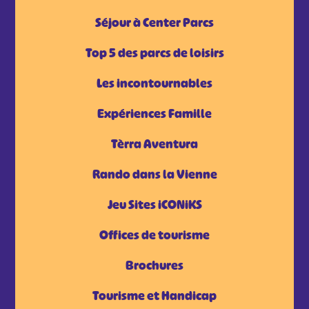
Séjour à Center Parcs
Top 5 des parcs de loisirs
Les incontournables
Expériences Famille
Tèrra Aventura
Rando dans la Vienne
Jeu Sites iCONiKS
Offices de tourisme
Brochures
Tourisme et Handicap