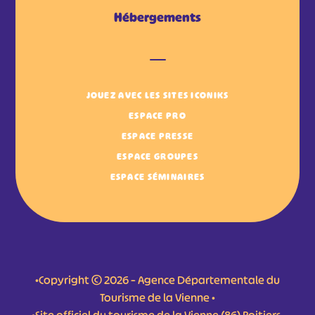
Hébergements
JOUEZ AVEC LES SITES ICONIKS
ESPACE PRO
ESPACE PRESSE
ESPACE GROUPES
ESPACE SÉMINAIRES
•Copyright © 2026 – Agence Départementale du
Tourisme de la Vienne •