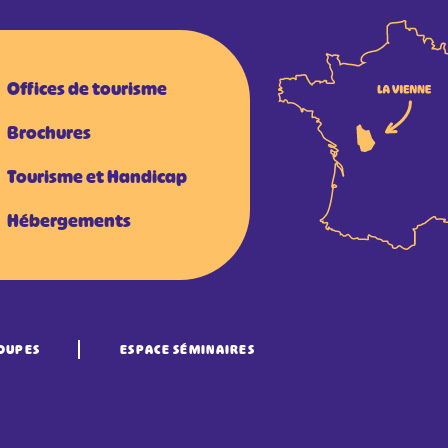
Offices de tourisme
Brochures
Tourisme et Handicap
Hébergements
OUPES
ESPACE SÉMINAIRES