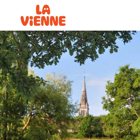
Panneau de gestion des cookies