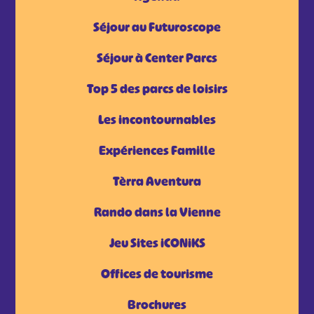
Séjour au Futuroscope
Séjour à Center Parcs
Top 5 des parcs de loisirs
Les incontournables
Expériences Famille
Tèrra Aventura
Rando dans la Vienne
Jeu Sites iCONiKS
Offices de tourisme
Brochures