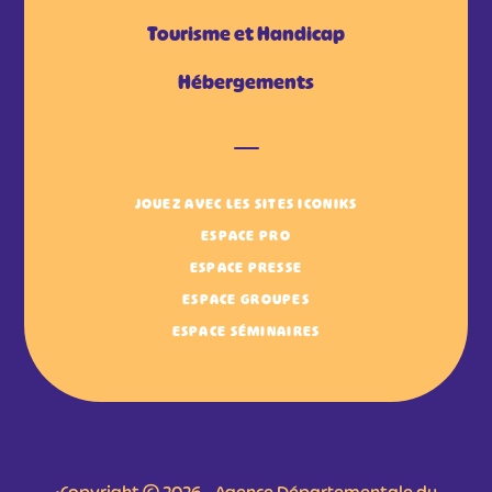
Tourisme et Handicap
Hébergements
JOUEZ AVEC LES SITES ICONIKS
ESPACE PRO
ESPACE PRESSE
ESPACE GROUPES
ESPACE SÉMINAIRES