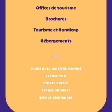
Offices de tourisme
Brochures
Tourisme et Handicap
Hébergements
JOUEZ AVEC LES SITES ICONIKS
ESPACE PRO
ESPACE PRESSE
ESPACE GROUPES
ESPACE SÉMINAIRES