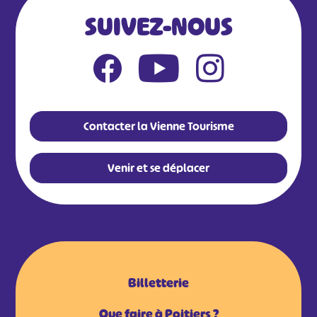
SUIVEZ-NOUS
Contacter la Vienne Tourisme
Venir et se déplacer
Billetterie
Que faire à Poitiers ?