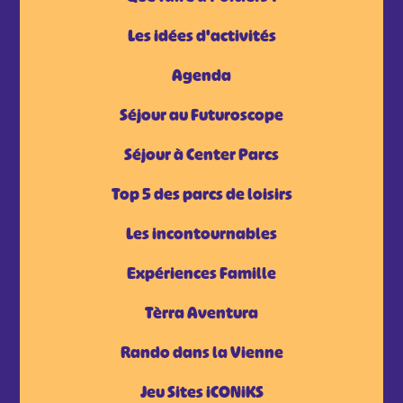
Les idées d'activités
Agenda
Séjour au Futuroscope
Séjour à Center Parcs
Top 5 des parcs de loisirs
Les incontournables
Expériences Famille
Tèrra Aventura
Rando dans la Vienne
Jeu Sites iCONiKS