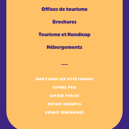
Offices de tourisme
Brochures
Tourisme et Handicap
Hébergements
JOUEZ AVEC LES SITES ICONIKS
ESPACE PRO
ESPACE PRESSE
ESPACE GROUPES
ESPACE SÉMINAIRES