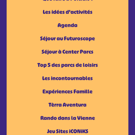
Les idées d'activités
Agenda
Séjour au Futuroscope
Séjour à Center Parcs
Top 5 des parcs de loisirs
Les incontournables
Expériences Famille
Tèrra Aventura
Rando dans la Vienne
Jeu Sites iCONiKS