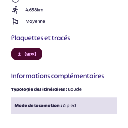
4.658km
Moyenne
Plaquettes et tracés
[gpx]
Informations complémentaires
Typologie des itinéraires :
Boucle
Mode de locomotion :
à pied