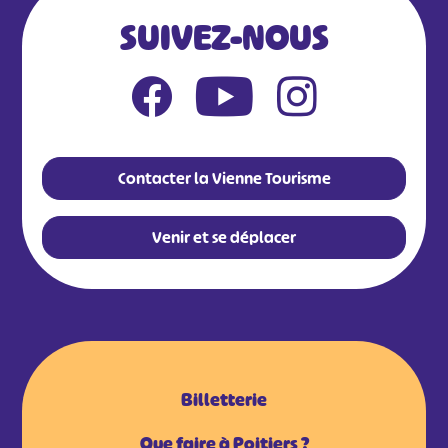
SUIVEZ-NOUS
Contacter la Vienne Tourisme
Venir et se déplacer
Billetterie
Que faire à Poitiers ?