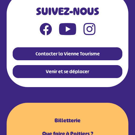
SUIVEZ-NOUS
Contacter la Vienne Tourisme
Venir et se déplacer
Billetterie
Que faire à Poitiers ?