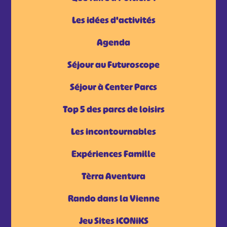
Les idées d'activités
Agenda
Séjour au Futuroscope
Séjour à Center Parcs
Top 5 des parcs de loisirs
Les incontournables
Expériences Famille
Tèrra Aventura
Rando dans la Vienne
Jeu Sites iCONiKS