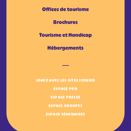
Offices de tourisme
Brochures
Tourisme et Handicap
Hébergements
JOUEZ AVEC LES SITES ICONIKS
ESPACE PRO
ESPACE PRESSE
ESPACE GROUPES
ESPACE SÉMINAIRES