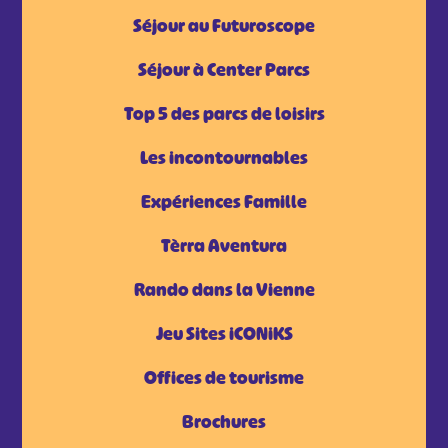
Séjour au Futuroscope
Séjour à Center Parcs
Top 5 des parcs de loisirs
Les incontournables
Expériences Famille
Tèrra Aventura
Rando dans la Vienne
Jeu Sites iCONiKS
Offices de tourisme
Brochures