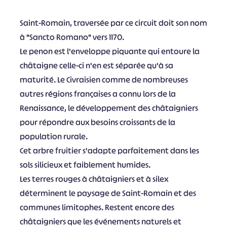
Saint-Romain, traversée par ce circuit doit son nom
à "Sancto Romano" vers 1170.
Le penon est l'enveloppe piquante qui entoure la
châtaigne celle-ci n'en est séparée qu'à sa
maturité. Le Civraisien comme de nombreuses
autres régions françaises a connu lors de la
Renaissance, le développement des châtaigniers
pour répondre aux besoins croissants de la
population rurale.
Cet arbre fruitier s'adapte parfaitement dans les
sols silicieux et faiblement humides.
Les terres rouges à châtaigniers et à silex
déterminent le paysage de Saint-Romain et des
communes limitophes. Restent encore des
châtaigniers que les événements naturels et