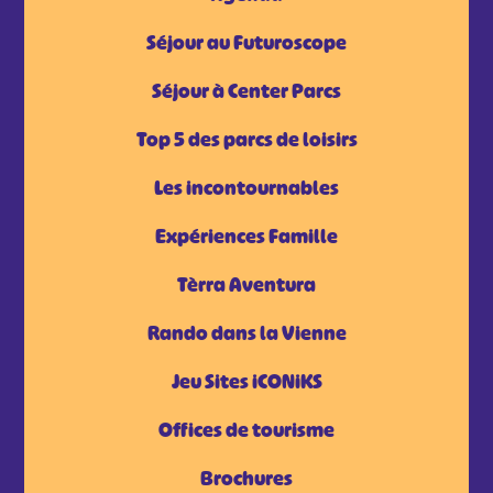
Séjour au Futuroscope
Séjour à Center Parcs
Top 5 des parcs de loisirs
Les incontournables
Expériences Famille
Tèrra Aventura
Rando dans la Vienne
Jeu Sites iCONiKS
Offices de tourisme
Brochures