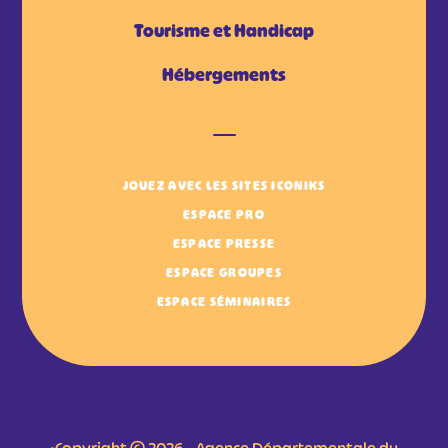
Tourisme et Handicap
Hébergements
JOUEZ AVEC LES SITES ICONIKS
ESPACE PRO
ESPACE PRESSE
ESPACE GROUPES
ESPACE SÉMINAIRES