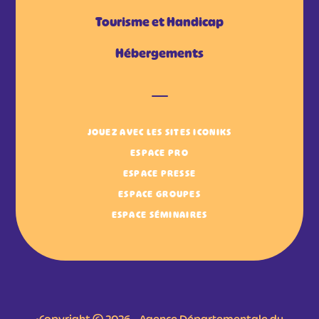
Tourisme et Handicap
Hébergements
JOUEZ AVEC LES SITES ICONIKS
ESPACE PRO
ESPACE PRESSE
ESPACE GROUPES
ESPACE SÉMINAIRES