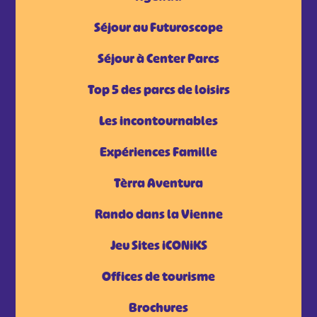
Séjour au Futuroscope
Séjour à Center Parcs
Top 5 des parcs de loisirs
Les incontournables
Expériences Famille
Tèrra Aventura
Rando dans la Vienne
Jeu Sites iCONiKS
Offices de tourisme
Brochures