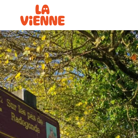
Panneau de gestion des cookies