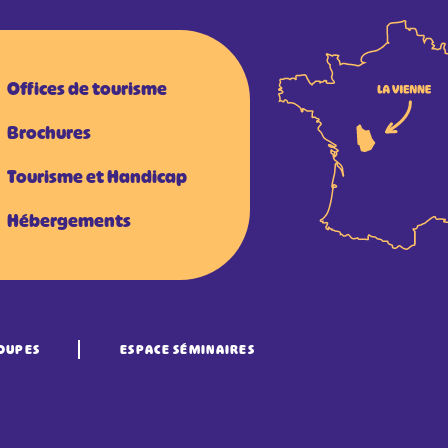
Offices de tourisme
Brochures
Tourisme et Handicap
Hébergements
OUPES
ESPACE SÉMINAIRES