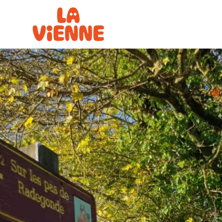
Panneau de gestion des cookies