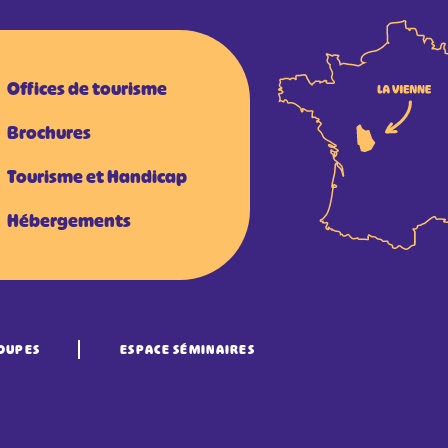
Offices de tourisme
Brochures
Tourisme et Handicap
Hébergements
OUPES
ESPACE SÉMINAIRES