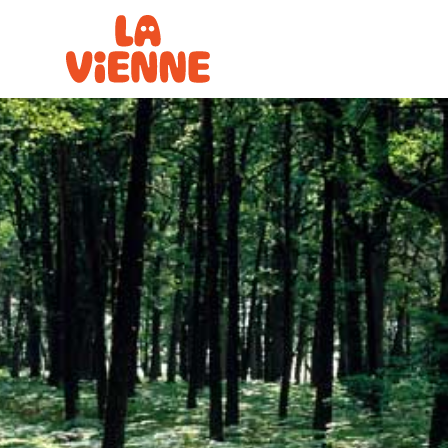
Panneau de gestion des cookies