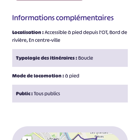
Informations complémentaires
Localisation :
Accessible à pied depuis l'OT, Bord de
rivière, En centre-ville
Typologie des itinéraires :
Boucle
Mode de locomotion :
à pied
Public :
Tous publics