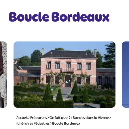
Boucle Bordeaux
Accueil
>
Préparons
>
On fait quoi ?
>
Randos dans la Vienne
>
Itinéraires Pédestres
>
Boucle Bordeaux