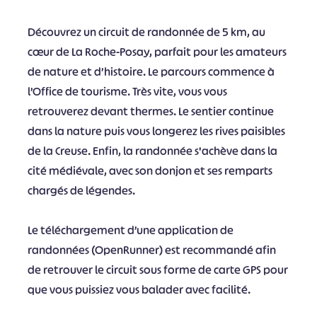
Découvrez un circuit de randonnée de 5 km, au
cœur de La Roche-Posay, parfait pour les amateurs
de nature et d’histoire. Le parcours commence à
l’Office de tourisme. Très vite, vous vous
retrouverez devant thermes. Le sentier continue
dans la nature puis vous longerez les rives paisibles
de la Creuse. Enfin, la randonnée s'achève dans la
cité médiévale, avec son donjon et ses remparts
chargés de légendes.
Le téléchargement d’une application de
randonnées (OpenRunner) est recommandé afin
de retrouver le circuit sous forme de carte GPS pour
que vous puissiez vous balader avec facilité.