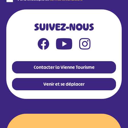
SUIVEZ-NOUS
Contacter la Vienne Tourisme
Venir et se déplacer