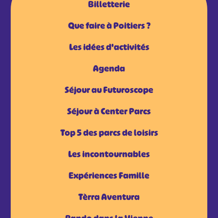
Billetterie
Que faire à Poitiers ?
Les idées d'activités
Agenda
Séjour au Futuroscope
Séjour à Center Parcs
Top 5 des parcs de loisirs
Les incontournables
Expériences Famille
Tèrra Aventura