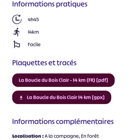
Informations pratiques
4h45
14km
Facile
Plaquettes et tracés
La Boucle du Bois Clair - 14 km (FR) [pdf]
La Boucle du Bois Clair 14 km [gpx]
Informations complémentaires
Localisation :
A la campagne, En forêt