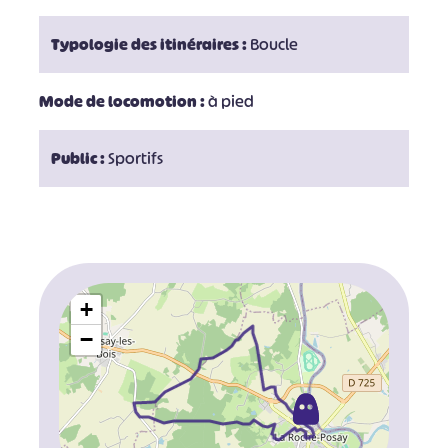
Typologie des itinéraires :
Boucle
Mode de locomotion :
à pied
Public :
Sportifs
+
−