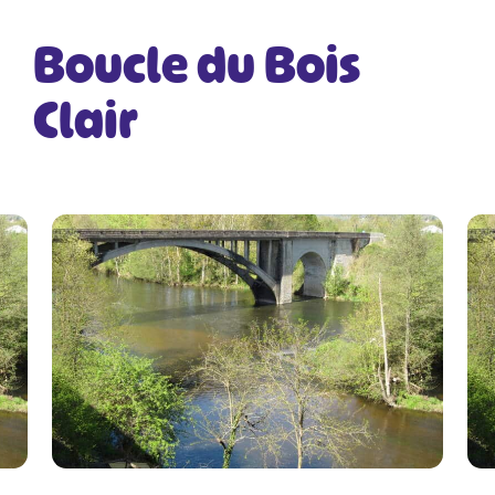
Boucle du Bois
Clair