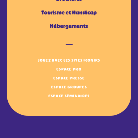
Tourisme et Handicap
Hébergements
JOUEZ AVEC LES SITES ICONIKS
ESPACE PRO
ESPACE PRESSE
ESPACE GROUPES
ESPACE SÉMINAIRES