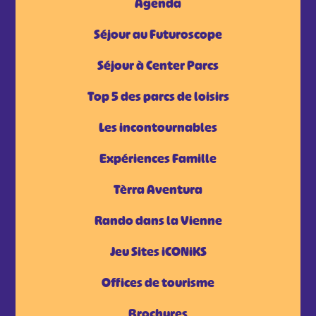
Agenda
Séjour au Futuroscope
Séjour à Center Parcs
Top 5 des parcs de loisirs
Les incontournables
Expériences Famille
Tèrra Aventura
Rando dans la Vienne
Jeu Sites iCONiKS
Offices de tourisme
Brochures