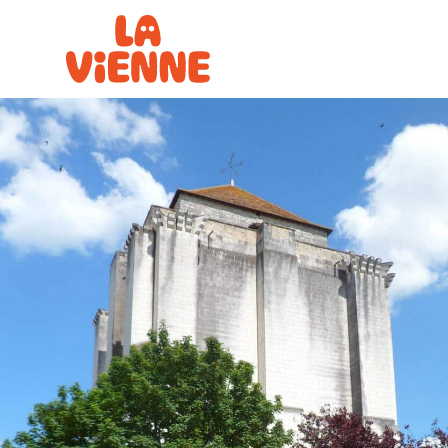
Panneau de gestion des cookies