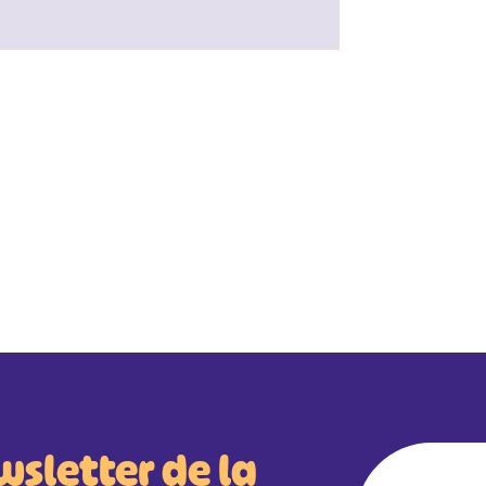
wsletter de la