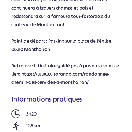
continuera à travers champs et bois et
redescendra sur la fameuse tour-forteresse du
château de Monthoiron!
Point de départ : Parking sur la place de l'église
86210 Monthoiron
Retrouvez l'itinéraire guidé pas à pas en suivant ce
lien: https://www.visorando.com/randonnee-
chemin-des-cervides-a-monthoiron/
Informations pratiques
3h20
12.5km