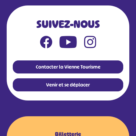
SUIVEZ-NOUS
Contacter la Vienne Tourisme
Venir et se déplacer
Billetterie