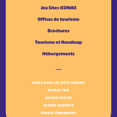
Jeu Sites iCONiKS
Offices de tourisme
Brochures
Tourisme et Handicap
Hébergements
JOUEZ AVEC LES SITES ICONIKS
ESPACE PRO
ESPACE PRESSE
ESPACE GROUPES
ESPACE SÉMINAIRES