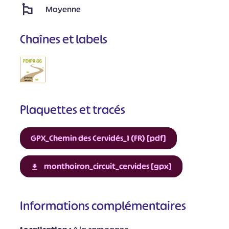
Moyenne
Chaînes et labels
Plaquettes et tracés
GPX_Chemin des Cervidés_1 (FR) [pdf]
monthoiron_circuit_cervides [gpx]
Informations complémentaires