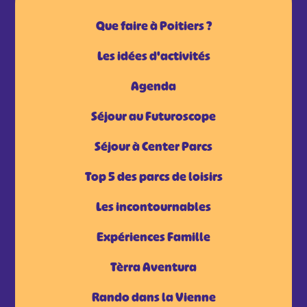
Que faire à Poitiers ?
Les idées d'activités
Agenda
Séjour au Futuroscope
Séjour à Center Parcs
Top 5 des parcs de loisirs
Les incontournables
Expériences Famille
Tèrra Aventura
Rando dans la Vienne