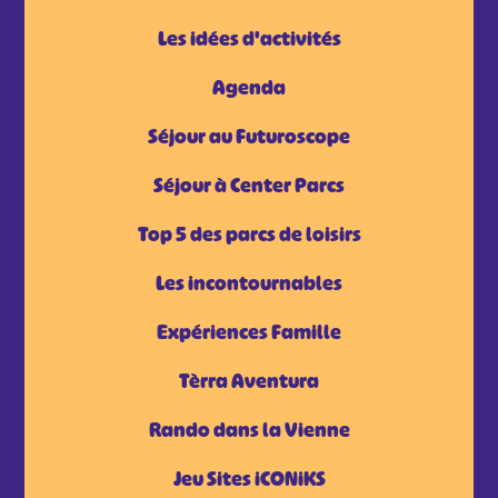
Les idées d'activités
Agenda
Séjour au Futuroscope
Séjour à Center Parcs
Top 5 des parcs de loisirs
Les incontournables
Expériences Famille
Tèrra Aventura
Rando dans la Vienne
Jeu Sites iCONiKS