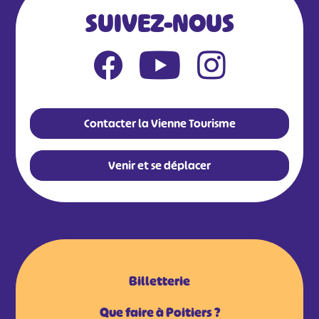
SUIVEZ-NOUS
Contacter la Vienne Tourisme
Venir et se déplacer
Billetterie
Que faire à Poitiers ?