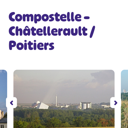
Compostelle –
Châtellerault /
Poitiers