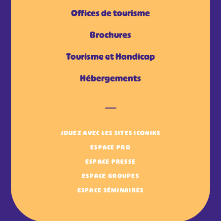
Offices de tourisme
Brochures
Tourisme et Handicap
Hébergements
JOUEZ AVEC LES SITES ICONIKS
ESPACE PRO
ESPACE PRESSE
ESPACE GROUPES
ESPACE SÉMINAIRES