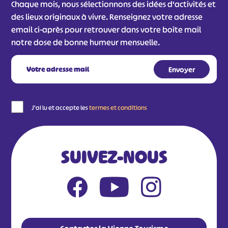
Chaque mois, nous sélectionnons des idées d'activités et
des lieux originaux à vivre. Renseignez votre adresse
email ci-après pour retrouver dans votre boîte mail
notre dose de bonne humeur mensuelle.
J'ai lu et accepte les
termes et conditions
SUIVEZ-NOUS