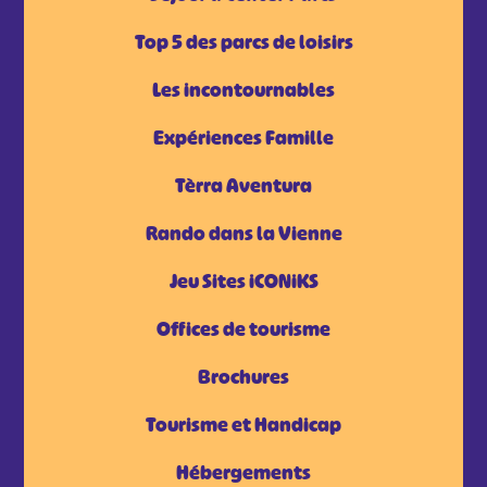
Top 5 des parcs de loisirs
Les incontournables
Expériences Famille
Tèrra Aventura
Rando dans la Vienne
Jeu Sites iCONiKS
Offices de tourisme
Brochures
Tourisme et Handicap
Hébergements