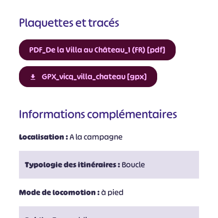
Plaquettes et tracés
PDF_De la Villa au Château_1 (FR) [pdf]
GPX_vicq_villa_chateau [gpx]
Informations complémentaires
Localisation :
A la campagne
Typologie des itinéraires :
Boucle
Mode de locomotion :
à pied