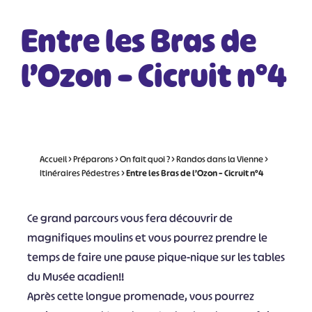
Entre les Bras de
l’Ozon – Cicruit n°4
Accueil
>
Préparons
>
On fait quoi ?
>
Randos dans la Vienne
>
Itinéraires Pédestres
>
Entre les Bras de l’Ozon – Cicruit n°4
Ce grand parcours vous fera découvrir de
magnifiques moulins et vous pourrez prendre le
temps de faire une pause pique-nique sur les tables
du Musée acadien!!
Après cette longue promenade, vous pourrez