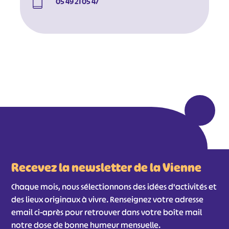
05 49 21 05 47
#
#
#
#
#
#
#
Recevez la newsletter de la Vienne
Chaque mois, nous sélectionnons des idées d'activités et
des lieux originaux à vivre. Renseignez votre adresse
email ci-après pour retrouver dans votre boîte mail
notre dose de bonne humeur mensuelle.