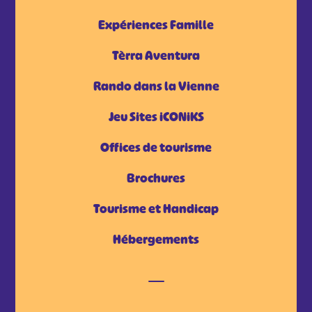
Expériences Famille
Tèrra Aventura
Rando dans la Vienne
Jeu Sites iCONiKS
Offices de tourisme
Brochures
Tourisme et Handicap
Hébergements