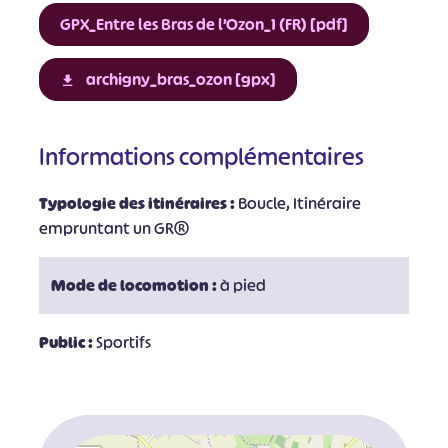
GPX_Entre les Bras de l’Ozon_1 (FR) [pdf]
archigny_bras_ozon [gpx]
Informations complémentaires
Typologie des itinéraires :
Boucle, Itinéraire
empruntant un GR®
Mode de locomotion :
à pied
Public :
Sportifs