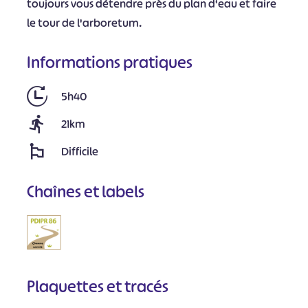
toujours vous détendre près du plan d'eau et faire
le tour de l'arboretum.
Informations pratiques
5h40
21km
Difficile
Chaînes et labels
Plaquettes et tracés