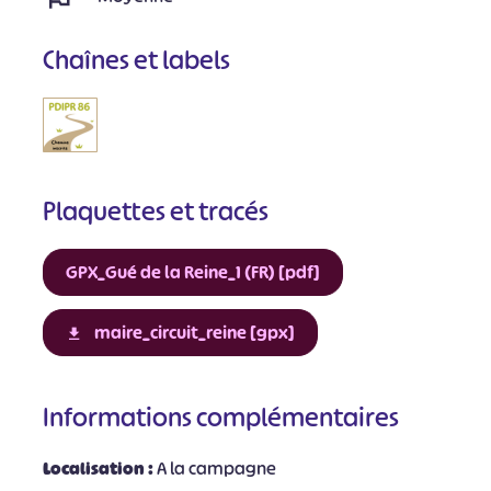
Chaînes et labels
Plaquettes et tracés
GPX_Gué de la Reine_1 (FR) [pdf]
maire_circuit_reine [gpx]
Informations complémentaires
Localisation :
A la campagne