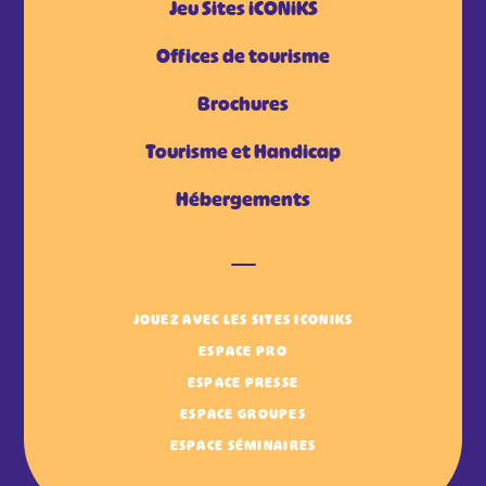
Jeu Sites iCONiKS
Offices de tourisme
Brochures
Tourisme et Handicap
Hébergements
JOUEZ AVEC LES SITES ICONIKS
ESPACE PRO
ESPACE PRESSE
ESPACE GROUPES
ESPACE SÉMINAIRES