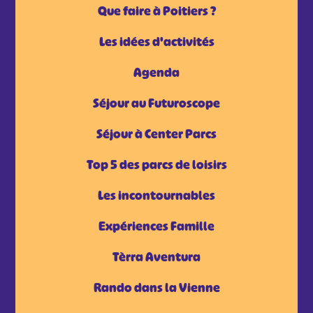
Que faire à Poitiers ?
Les idées d'activités
Agenda
Séjour au Futuroscope
Séjour à Center Parcs
Top 5 des parcs de loisirs
Les incontournables
Expériences Famille
Tèrra Aventura
Rando dans la Vienne