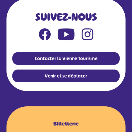
SUIVEZ-NOUS
Contacter la Vienne Tourisme
Venir et se déplacer
Billetterie