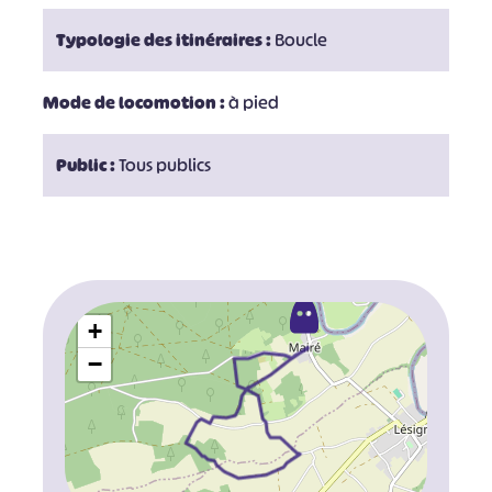
Typologie des itinéraires :
Boucle
Mode de locomotion :
à pied
Public :
Tous publics
+
−