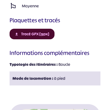
Moyenne
Plaquettes et tracés
Tracé GPX [gpx]
Informations complémentaires
Typologie des itinéraires :
Boucle
Mode de locomotion :
à pied