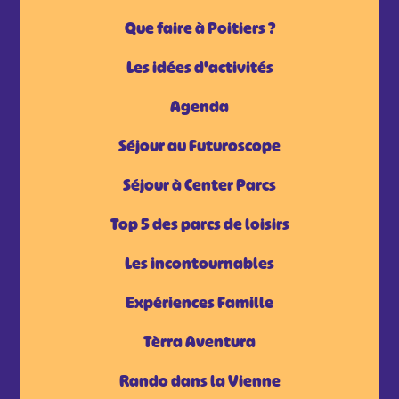
Que faire à Poitiers ?
Les idées d'activités
Agenda
Séjour au Futuroscope
Séjour à Center Parcs
Top 5 des parcs de loisirs
Les incontournables
Expériences Famille
Tèrra Aventura
Rando dans la Vienne