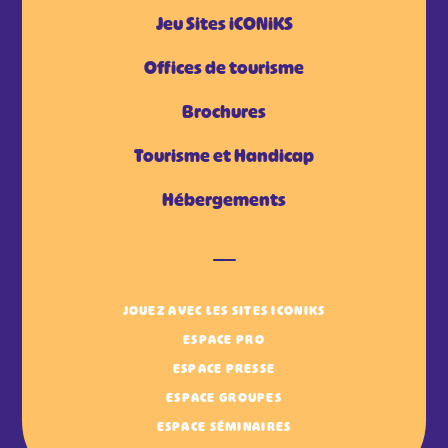
Jeu Sites iCONiKS
Offices de tourisme
Brochures
Tourisme et Handicap
Hébergements
JOUEZ AVEC LES SITES ICONIKS
ESPACE PRO
ESPACE PRESSE
ESPACE GROUPES
ESPACE SÉMINAIRES