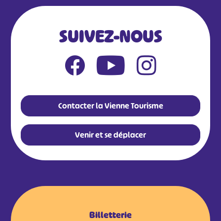
SUIVEZ-NOUS
Contacter la Vienne Tourisme
Venir et se déplacer
Billetterie