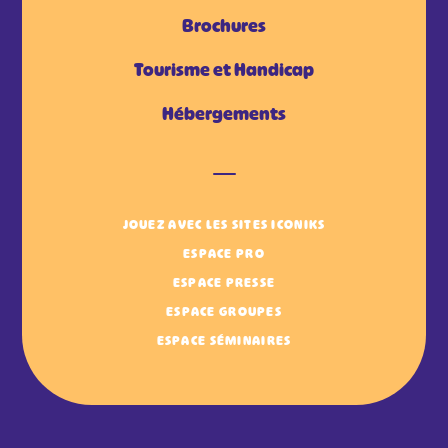
Brochures
Tourisme et Handicap
Hébergements
JOUEZ AVEC LES SITES ICONIKS
ESPACE PRO
ESPACE PRESSE
ESPACE GROUPES
ESPACE SÉMINAIRES