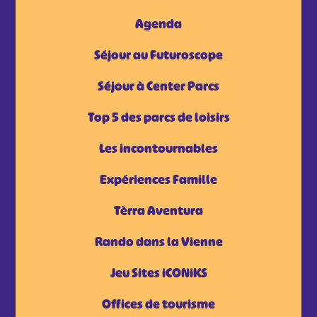
Agenda
Séjour au Futuroscope
Séjour à Center Parcs
Top 5 des parcs de loisirs
Les incontournables
Expériences Famille
Tèrra Aventura
Rando dans la Vienne
Jeu Sites iCONiKS
Offices de tourisme