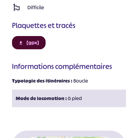
Difficile
Plaquettes et tracés
[gpx]
Informations complémentaires
Typologie des itinéraires :
Boucle
Mode de locomotion :
à pied