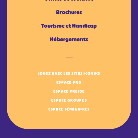
Brochures
Tourisme et Handicap
Hébergements
JOUEZ AVEC LES SITES ICONIKS
ESPACE PRO
ESPACE PRESSE
ESPACE GROUPES
ESPACE SÉMINAIRES