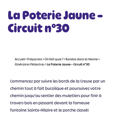
La Poterie Jaune –
Circuit n°30
Accueil
>
Préparons
>
On fait quoi ?
>
Randos dans la Vienne
>
Itinéraires Pédestres
>
La Poterie Jaune – Circuit n°30
Commencez par suivre les bords de la Creuse par un
chemin tout à fait bucolique et poursuivez votre
chemin jusqu'au sentier des muletiers pour finir à
travers bois en passant devant la fameuse
fontaine Sainte-Hilaire et le porche classé!