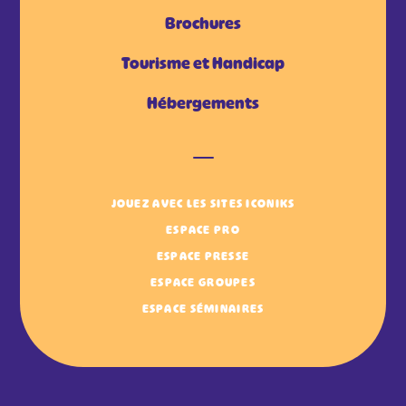
Brochures
Tourisme et Handicap
Hébergements
JOUEZ AVEC LES SITES ICONIKS
ESPACE PRO
ESPACE PRESSE
ESPACE GROUPES
ESPACE SÉMINAIRES