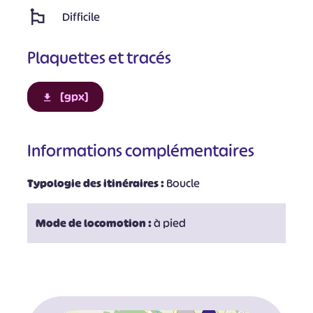
Difficile
Plaquettes et tracés
[gpx]
Informations complémentaires
Typologie des itinéraires :
Boucle
Mode de locomotion :
à pied