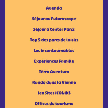
Agenda
Séjour au Futuroscope
Séjour à Center Parcs
Top 5 des parcs de loisirs
Les incontournables
Expériences Famille
Tèrra Aventura
Rando dans la Vienne
Jeu Sites iCONiKS
Offices de tourisme