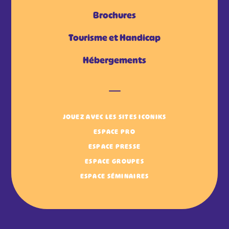
Brochures
Tourisme et Handicap
Hébergements
JOUEZ AVEC LES SITES ICONIKS
ESPACE PRO
ESPACE PRESSE
ESPACE GROUPES
ESPACE SÉMINAIRES