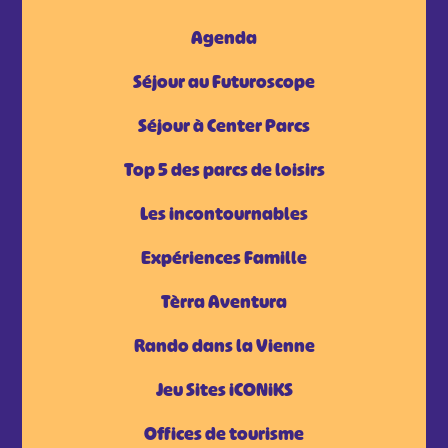
Agenda
Séjour au Futuroscope
Séjour à Center Parcs
Top 5 des parcs de loisirs
Les incontournables
Expériences Famille
Tèrra Aventura
Rando dans la Vienne
Jeu Sites iCONiKS
Offices de tourisme