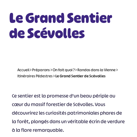
Le Grand Sentier
de Scévolles
Accueil
>
Préparons
>
On fait quoi ?
>
Randos dans la Vienne
>
Itinéraires Pédestres
>
Le Grand Sentier de Scévolles
Ce sentier est la promesse d'un beau périple au
cœur du massif forestier de Scévolles. Vous
découvrirez les curiosités patrimoniales phares de
la forêt, plongés dans un véritable écrin de verdure
à la flore remarquable.