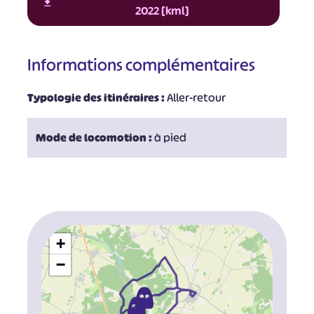
2022 [kml]
Informations complémentaires
Typologie des itinéraires :
Aller-retour
Mode de locomotion :
à pied
+
−