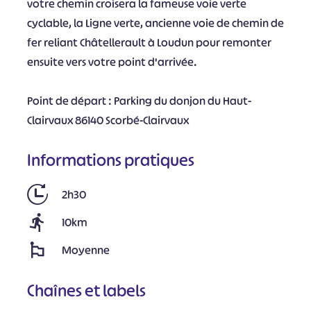
votre chemin croisera la fameuse voie verte
cyclable, la Ligne verte, ancienne voie de chemin de
fer reliant Châtellerault à Loudun pour remonter
ensuite vers votre point d'arrivée.
Point de départ : Parking du donjon du Haut-
Clairvaux 86140 Scorbé-Clairvaux
Informations pratiques
2h30
10km
Moyenne
Chaînes et labels