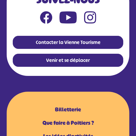
Contacter la Vienne Tourisme
Venir et se déplacer
Billetterie
Que faire à Poitiers ?