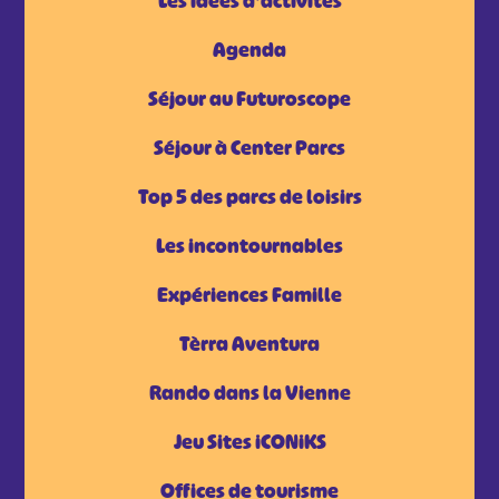
Les idées d'activités
Agenda
Séjour au Futuroscope
Séjour à Center Parcs
Top 5 des parcs de loisirs
Les incontournables
Expériences Famille
Tèrra Aventura
Rando dans la Vienne
Jeu Sites iCONiKS
Offices de tourisme