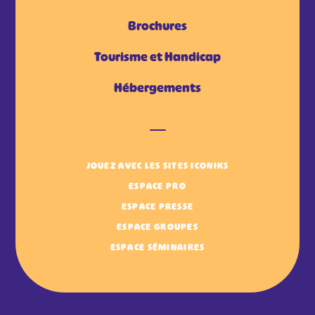
Brochures
Tourisme et Handicap
Hébergements
JOUEZ AVEC LES SITES ICONIKS
ESPACE PRO
ESPACE PRESSE
ESPACE GROUPES
ESPACE SÉMINAIRES