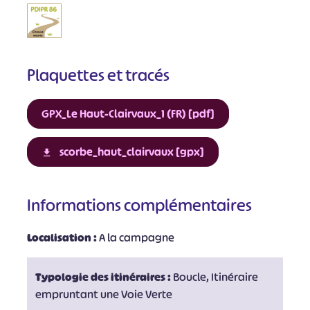
Plaquettes et tracés
GPX_Le Haut-Clairvaux_1 (FR) [pdf]
scorbe_haut_clairvaux [gpx]
Informations complémentaires
Localisation :
A la campagne
Typologie des itinéraires :
Boucle, Itinéraire
empruntant une Voie Verte