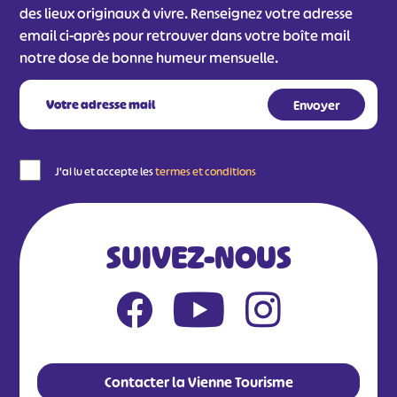
des lieux originaux à vivre. Renseignez votre adresse
email ci-après pour retrouver dans votre boîte mail
notre dose de bonne humeur mensuelle.
J'ai lu et accepte les
termes et conditions
SUIVEZ-NOUS
Contacter la Vienne Tourisme