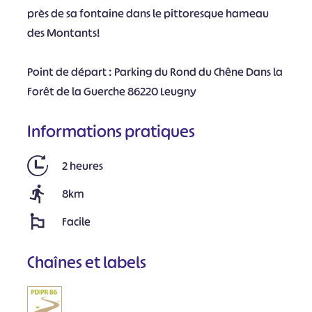
près de sa fontaine dans le pittoresque hameau
des Montants!
Point de départ : Parking du Rond du Chêne Dans la
Forêt de la Guerche 86220 Leugny
Informations pratiques
2 heures
8km
Facile
Chaînes et labels