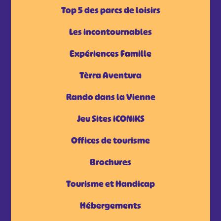
Top 5 des parcs de loisirs
Les incontournables
Expériences Famille
Tèrra Aventura
Rando dans la Vienne
Jeu Sites iCONiKS
Offices de tourisme
Brochures
Tourisme et Handicap
Hébergements