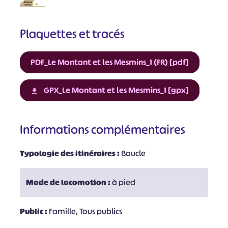
Plaquettes et tracés
PDF_Le Montant et les Mesmins_1 (FR) [pdf]
GPX_Le Montant et les Mesmins_1 [gpx]
Informations complémentaires
Typologie des itinéraires :
Boucle
Mode de locomotion :
à pied
Public :
Famille, Tous publics