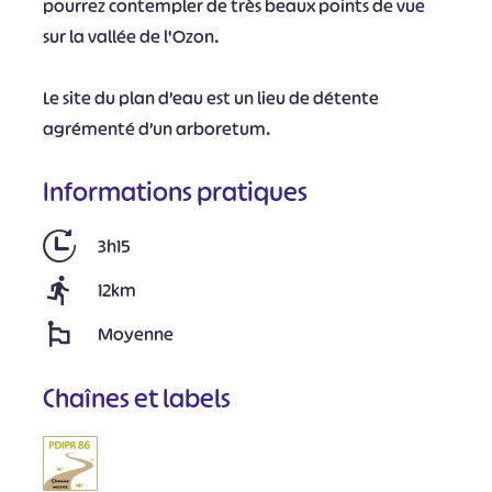
pourrez contempler de très beaux points de vue
sur la vallée de l'Ozon.
Le site du plan d’eau est un lieu de détente
agrémenté d’un arboretum.
Informations pratiques
3h15
12km
Moyenne
Chaînes et labels