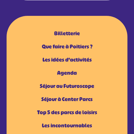
Billetterie
Que faire à Poitiers ?
Les idées d'activités
Agenda
Séjour au Futuroscope
Séjour à Center Parcs
Top 5 des parcs de loisirs
Les incontournables