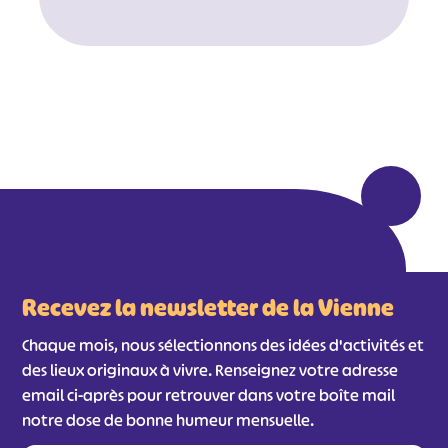
#
#
#
#
#
#
#
Recevez la newsletter de la Vienne
Chaque mois, nous sélectionnons des idées d'activités et
des lieux originaux à vivre. Renseignez votre adresse
email ci-après pour retrouver dans votre boîte mail
notre dose de bonne humeur mensuelle.