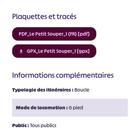
Plaquettes et tracés
PDF_Le Petit Souper_1 (FR) [pdf]
GPX_Le Petit Souper_1 [gpx]
Informations complémentaires
Typologie des itinéraires :
Boucle
Mode de locomotion :
à pied
Public :
Tous publics