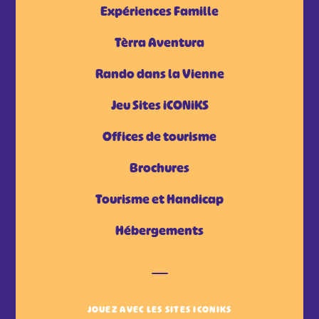
Expériences Famille
Tèrra Aventura
Rando dans la Vienne
Jeu Sites iCONiKS
Offices de tourisme
Brochures
Tourisme et Handicap
Hébergements
JOUEZ AVEC LES SITES ICONIKS